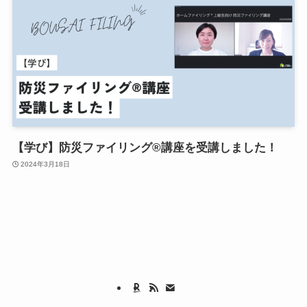
【学び】防災ファイリング®講座を受講しました！
2024年3月18日