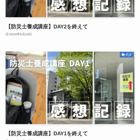
【防災士養成講座】DAY2を終えて
2024年5月19日
防災
【防災士養成講座】DAY1を終えて