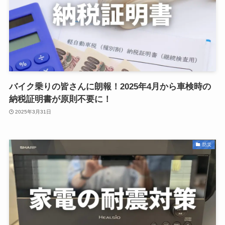
バイク乗りの皆さんに朗報！2025年4月から車検時の
納税証明書が原則不要に！
2025年3月31日
防災