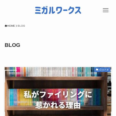
HOME
BLOG
BLOG
心のメモ