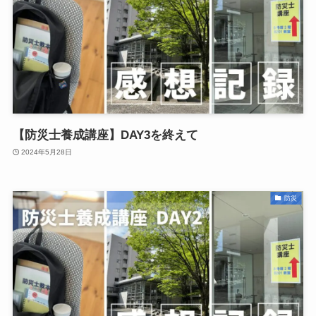
【防災士養成講座】DAY3を終えて
2024年5月28日
防災