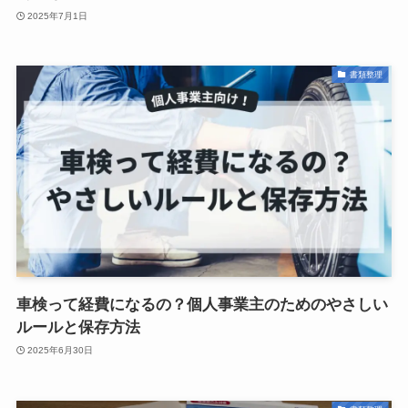
2025年7月1日
書類整理
車検って経費になるの？個人事業主のためのやさしい
ルールと保存方法
2025年6月30日