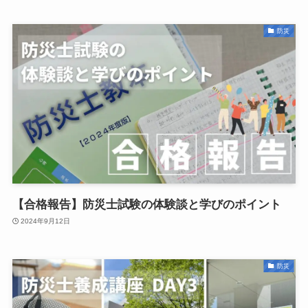
防災
【合格報告】防災士試験の体験談と学びのポイント
2024年9月12日
防災