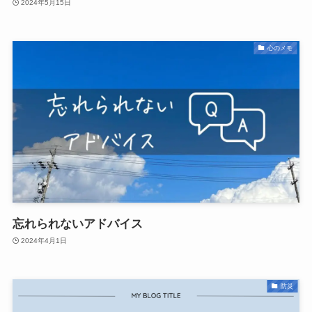
2024年5月15日
心のメモ
忘れられないアドバイス
2024年4月1日
防災