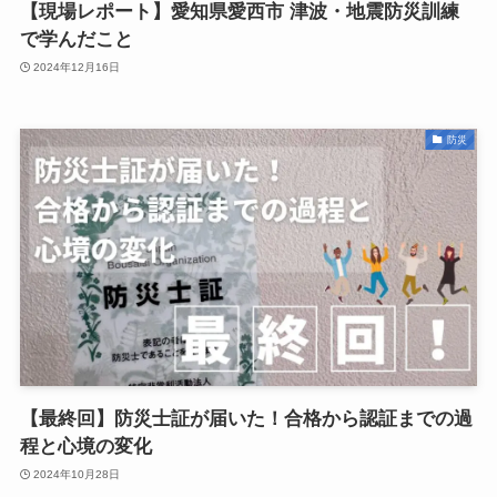
【現場レポート】愛知県愛西市 津波・地震防災訓練
で学んだこと
2024年12月16日
防災
【最終回】防災士証が届いた！合格から認証までの過
程と心境の変化
2024年10月28日